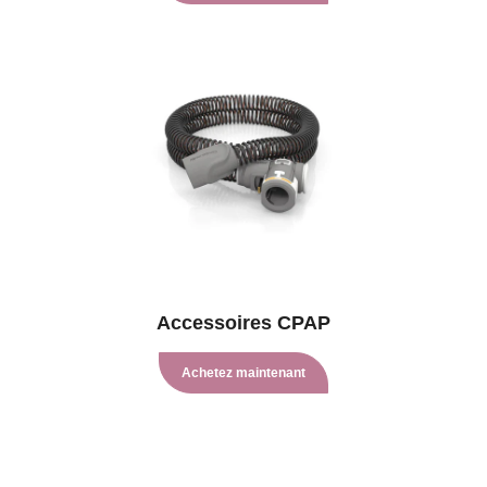
Accessoires CPAP
Achetez maintenant