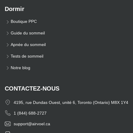
Dormir
Boutique PPC
Guide du sommeil
Apnée du sommeil
Tests de sommeil
Notre blog
CONTACTEZ-NOUS
4195, rue Dundas Ouest, unité 6, Toronto (Ontario) M8X 1Y4
1 (844) 688-2727
support@airvoel.ca