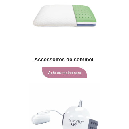
Accessoires de sommeil
Achetez maintenant