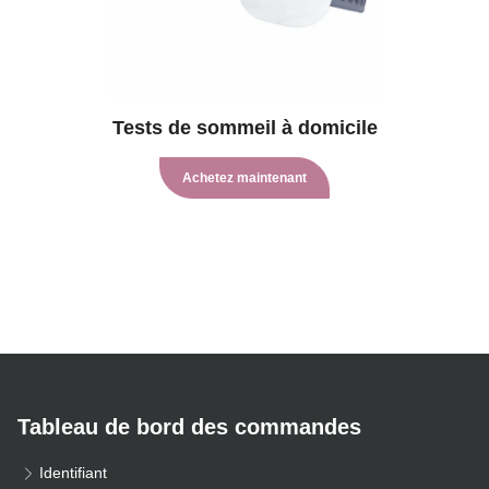
Tests de sommeil à domicile
Achetez maintenant
Tableau de bord des commandes
Identifiant