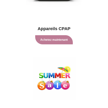
Appareils CPAP
Achetez maintenant