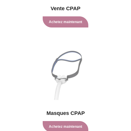
Vente CPAP
Achetez maintenant
Masques CPAP
Achetez maintenant