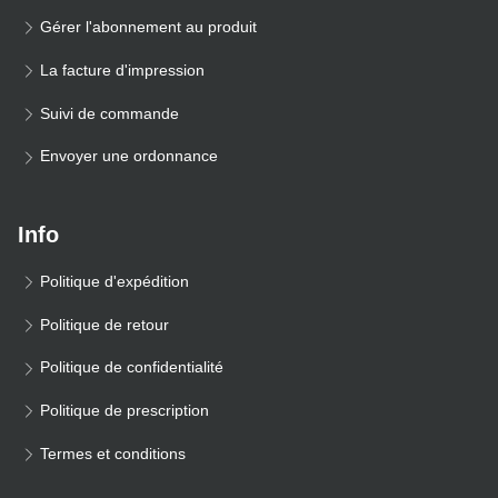
Gérer l'abonnement au produit
La facture d'impression
Suivi de commande
Envoyer une ordonnance
Info
Politique d'expédition
Politique de retour
Politique de confidentialité
Politique de prescription
Termes et conditions